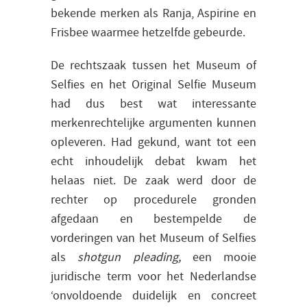
bekende merken als Ranja, Aspirine en
Frisbee waarmee hetzelfde gebeurde.
De rechtszaak tussen het
Museum of
Selfies en het Original Selfie Museum
had dus best wat interessante
merkenrechtelijke argumenten kunnen
opleveren. Had gekund, want tot een
echt inhoudelijk debat kwam het
helaas niet. De zaak werd door de
rechter op procedurele gronden
afgedaan en bestempelde de
vorderingen van het Museum of Selfies
als
shotgun pleading,
een mooie
juridische term voor het Nederlandse
‘onvoldoende duidelijk en concreet