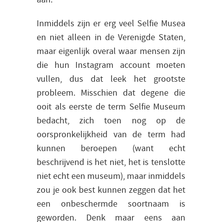
Inmiddels zijn er erg veel Selfie Musea
en niet alleen in de Verenigde Staten,
maar eigenlijk overal waar mensen zijn
die hun Instagram account moeten
vullen, dus dat leek het grootste
probleem. Misschien dat degene die
ooit als eerste de term Selfie Museum
bedacht, zich toen nog op de
oorspronkelijkheid van de term had
kunnen beroepen (want echt
beschrijvend is het niet, het is tenslotte
niet echt een museum), maar inmiddels
zou je ook best kunnen zeggen dat het
een onbeschermde soortnaam is
geworden. Denk maar eens aan