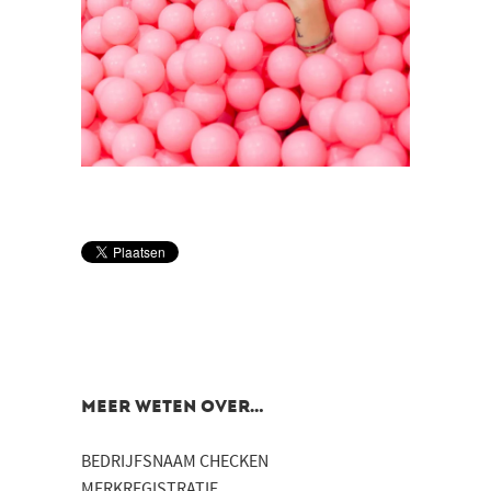
MEER WETEN OVER…
BEDRIJFSNAAM CHECKEN
MERKREGISTRATIE