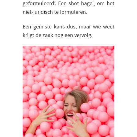
geformuleerd’. Een shot hagel, om het
niet-juridisch te formuleren.
Een gemiste kans dus, maar wie weet
krijgt de zaak nog een vervolg.