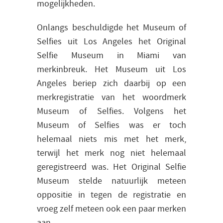
mogelijkheden.
Onlangs beschuldigde het Museum of
Selfies uit Los Angeles het Original
Selfie Museum in Miami van
merkinbreuk. Het Museum uit Los
Angeles beriep zich daarbij op een
merkregistratie van het woordmerk
Museum of Selfies. Volgens het
Museum of Selfies was er toch
helemaal niets mis met het merk,
terwijl het merk nog niet helemaal
geregistreerd was. Het
Original Selfie
Museum stelde natuurlijk meteen
oppositie in tegen de registratie en
vroeg zelf meteen ook een paar merken
aan.