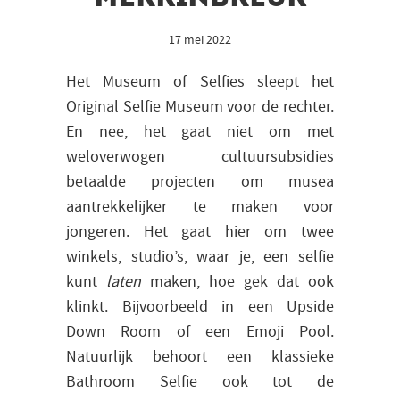
17 mei 2022
Het Museum of Selfies sleept het
Original Selfie Museum voor de rechter.
En nee, het gaat niet om met
weloverwogen cultuursubsidies
betaalde projecten om musea
aantrekkelijker te maken voor
jongeren. Het gaat hier om twee
winkels, studio’s,
waar je, een selfie
kunt
laten
maken, hoe gek dat ook
klinkt. Bijvoorbeeld in een Upside
Down Room of een Emoji Pool.
Natuurlijk behoort een klassieke
Bathroom Selfie ook tot de