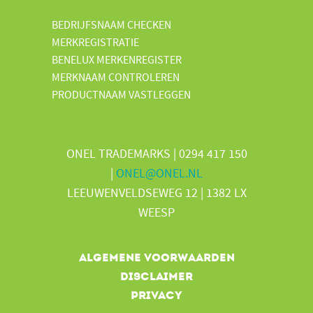
BEDRIJFSNAAM CHECKEN
MERKREGISTRATIE
BENELUX MERKENREGISTER
MERKNAAM CONTROLEREN
PRODUCTNAAM VASTLEGGEN
ONEL TRADEMARKS | 0294 417 150
|
ONEL@ONEL.NL
LEEUWENVELDSEWEG 12 | 1382 LX
WEESP
Algemene voorwaarden
Disclaimer
Privacy