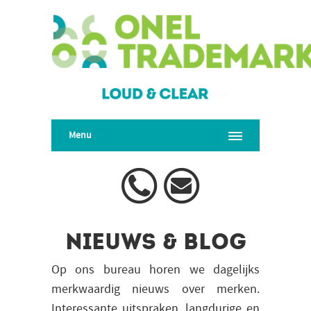
Menu
Nieuws & blog
Op ons bureau horen we dagelijks
merkwaardig nieuws over merken.
Interessante uitspraken, langdurige en