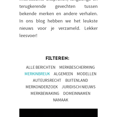
terugkerende gevechten tussen
bekende merken en andere verhalen.
In ons blog hebben we het leukste
nieuws voor je verzameld. Lekker
leesvoer!
FILTEREN:
ALLE BERICHTEN
MERKBESCHERMING
MERKINBREUK
ALGEMEEN
MODELLEN
AUTEURSRECHT
BUITENLAND
MERKONDERZOEK
JURIDISCH NIEUWS
MERKBEWAKING
DOMEINNAMEN
NAMAAK