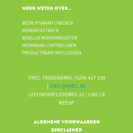
MEER WETEN OVER…
BEDRIJFSNAAM CHECKEN
MERKREGISTRATIE
BENELUX MERKENREGISTER
MERKNAAM CONTROLEREN
PRODUCTNAAM VASTLEGGEN
ONEL TRADEMARKS | 0294 417 150
|
ONEL@ONEL.NL
LEEUWENVELDSEWEG 12 | 1382 LX
WEESP
Algemene voorwaarden
Disclaimer