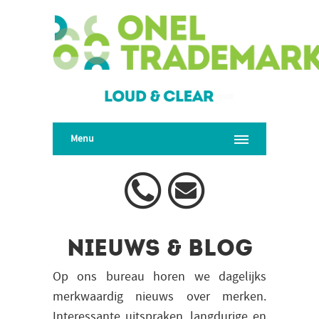
Menu
Nieuws & blog
Op ons bureau horen we dagelijks
merkwaardig nieuws over merken.
Interessante uitspraken, langdurige en