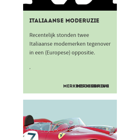
Italiaanse moderuzie
Recentelijk stonden twee
Italiaanse modemerken tegenover
in een (Europese) oppositie.
,
MERKBESCHERMING
MERKINBREUK