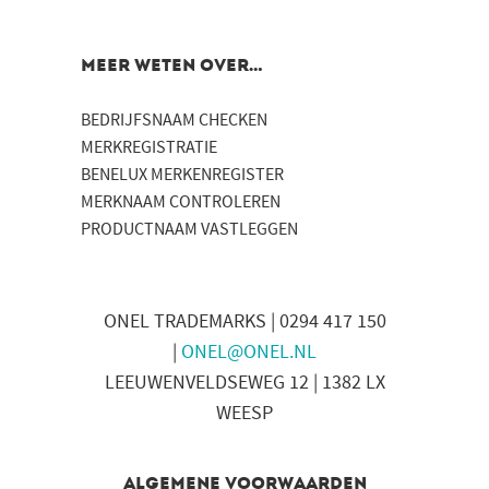
MEER WETEN OVER…
BEDRIJFSNAAM CHECKEN
MERKREGISTRATIE
BENELUX MERKENREGISTER
MERKNAAM CONTROLEREN
PRODUCTNAAM VASTLEGGEN
ONEL TRADEMARKS | 0294 417 150
|
ONEL@ONEL.NL
LEEUWENVELDSEWEG 12 | 1382 LX
WEESP
Algemene voorwaarden