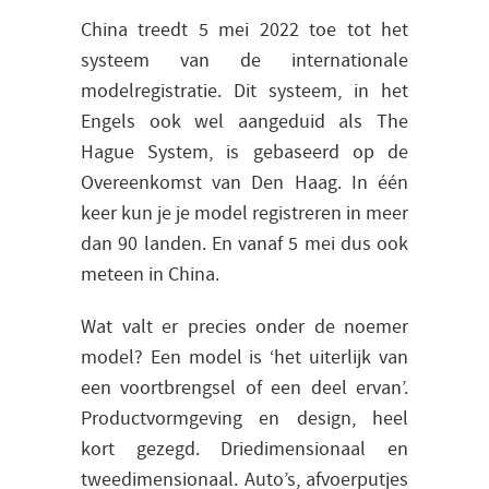
China treedt 5 mei 2022 toe tot het
systeem van de internationale
modelregistratie. Dit systeem, in het
Engels ook wel aangeduid als The
Hague System, is gebaseerd op de
Overeenkomst van Den Haag. In één
keer kun je je model registreren in meer
dan 90 landen. En vanaf 5 mei dus ook
meteen in China.
Wat valt er precies onder de noemer
model? Een model is ‘het uiterlijk van
een voortbrengsel of een deel ervan’.
Productvormgeving en design, heel
kort gezegd. Driedimensionaal en
tweedimensionaal. Auto’s, afvoerputjes