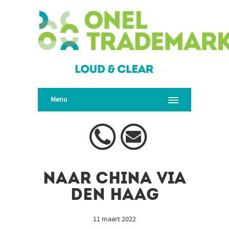
Menu
Naar China via
Den Haag
11 maart 2022