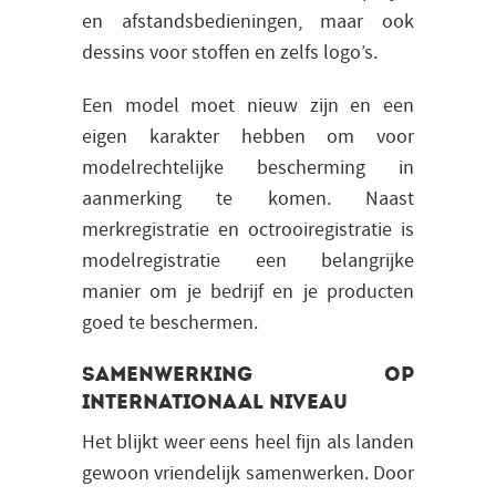
en afstandsbedieningen, maar ook
dessins voor stoffen en zelfs logo’s.
Een model moet nieuw zijn en een
eigen karakter hebben om voor
modelrechtelijke bescherming in
aanmerking te komen. Naast
merkregistratie en octrooiregistratie is
modelregistratie een belangrijke
manier om je bedrijf en je producten
goed te beschermen.
Samenwerking op
internationaal niveau
Het blijkt weer eens heel fijn als landen
gewoon vriendelijk samenwerken. Door