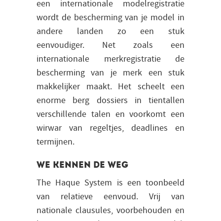
een internationale modelregistratie
wordt de bescherming van je model in
andere landen zo een stuk
eenvoudiger. Net zoals een
internationale merkregistratie de
bescherming van je merk een stuk
makkelijker maakt. Het scheelt een
enorme berg dossiers in tientallen
verschillende talen en voorkomt een
wirwar van regeltjes, deadlines en
termijnen.
We kennen de weg
The Haque System is een toonbeeld
van relatieve eenvoud. Vrij van
nationale clausules, voorbehouden en