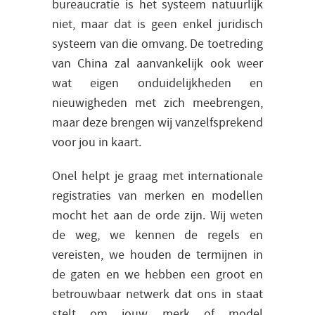
bureaucratie is het systeem natuurlijk
niet, maar dat is geen enkel juridisch
systeem van die omvang. De toetreding
van China zal aanvankelijk ook weer
wat eigen onduidelijkheden en
nieuwigheden met zich meebrengen,
maar deze brengen wij vanzelfsprekend
voor jou in kaart.
Onel helpt je graag met internationale
registraties van merken en modellen
mocht het aan de orde zijn. Wij weten
de weg, we kennen de regels en
vereisten, we houden de termijnen in
de gaten en we hebben een groot en
betrouwbaar netwerk dat ons in staat
stelt om jouw merk of model