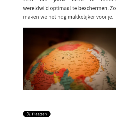
wereldwijd optimaal te beschermen. Zo
maken we het nog makkelijker voor je.