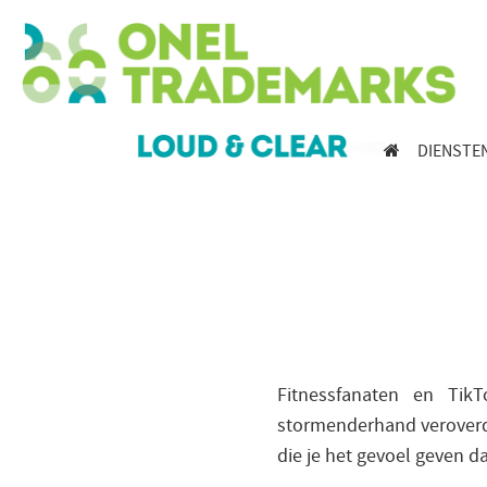
DIENSTE
Fitnessfanaten en TikT
stormenderhand veroverde
die je het gevoel geven da